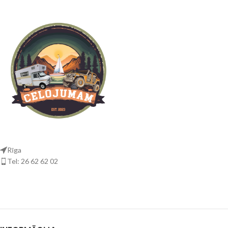
Rīga
Tel: 26 62 62 02