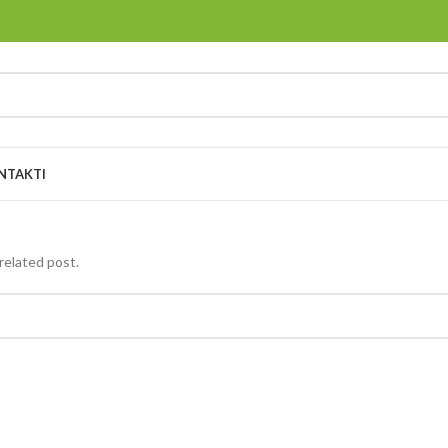
NTAKTI
related post.