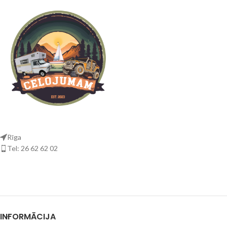
Rīga
Tel: 26 62 62 02
INFORMĀCIJA