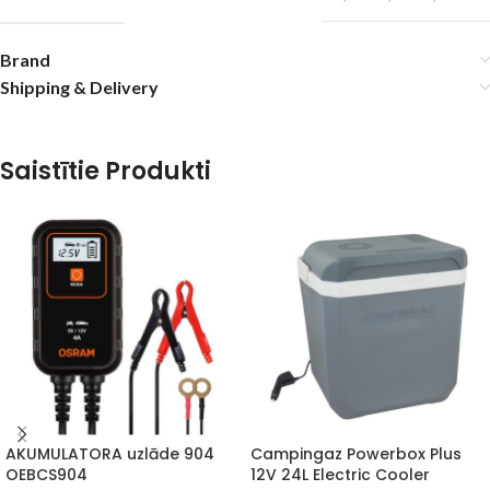
Brand
Shipping & Delivery
Saistītie Produkti
AKUMULATORA uzlāde 904
Campingaz Powerbox Plus
OEBCS904
12V 24L Electric Cooler