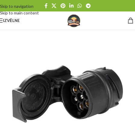
Skip to navigation
Skip to main content
IZVĒLNE