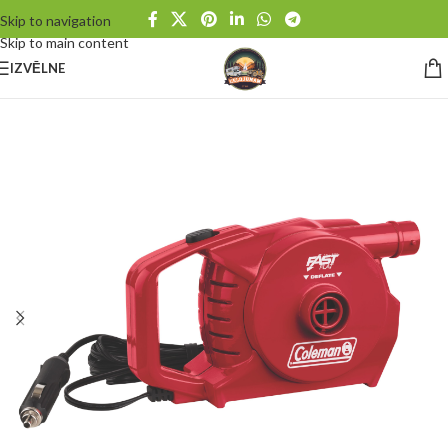
Skip to navigation
Skip to main content
IZVĒLNE