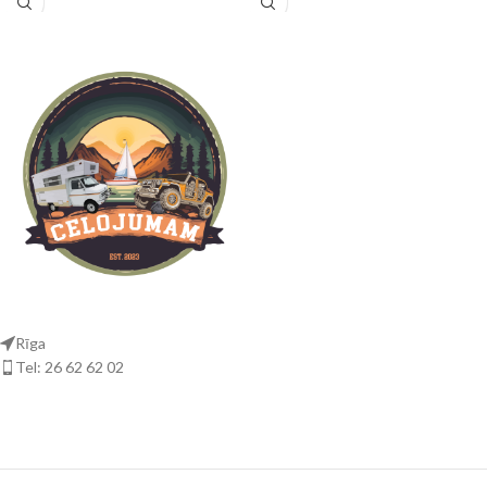
Rīga
Tel: 26 62 62 02