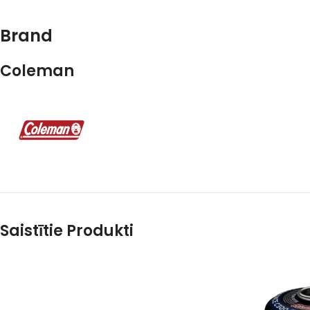
Brand
Coleman
Saistītie Produkti