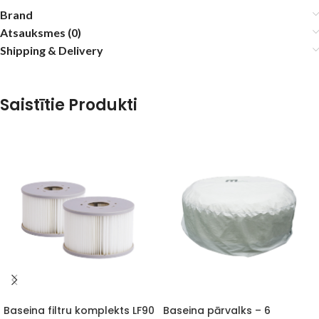
Brand
Atsauksmes (0)
Shipping & Delivery
Saistītie Produkti
Baseina filtru komplekts LF90
Baseina pārvalks – 6