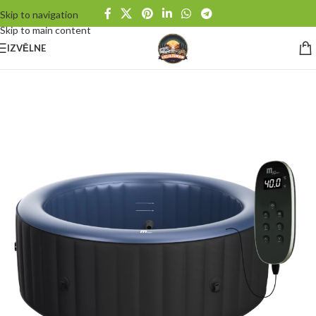
Skip to navigation
Skip to main content
IZVĒLNE