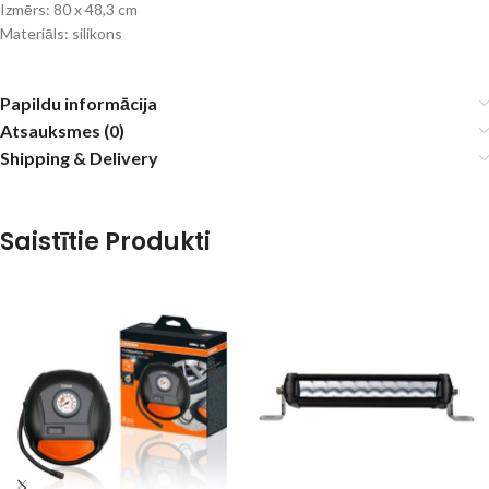
Izmērs: 80 x 48,3 cm
Materiāls: silikons
Papildu informācija
Atsauksmes (0)
Shipping & Delivery
Saistītie Produkti