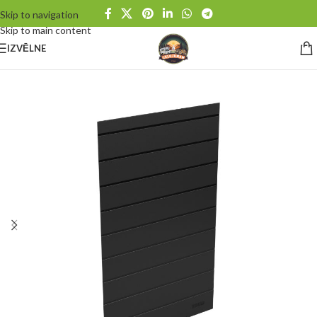
Skip to navigation
Skip to main content
IZVĒLNE