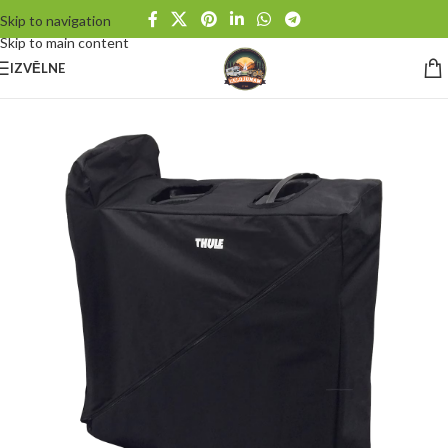
Skip to navigation
Skip to main content
IZVĒLNE