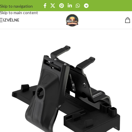
Skip to navigation
Skip to main content
IZVĒLNE