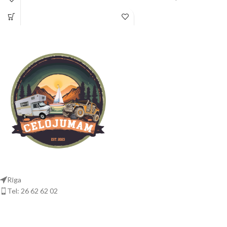
Rīga
Tel: 26 62 62 02