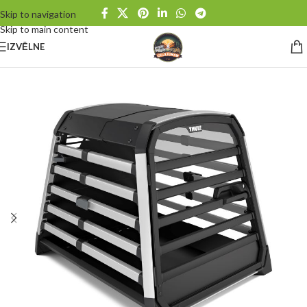
Skip to navigation
Skip to main content
IZVĒLNE