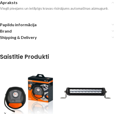
Apraksts
Viegli pieejams un ietilpīgs kravas risinājums automašīnas aizmugurē.
Papildu informācija
Brand
Shipping & Delivery
Saistītie Produkti