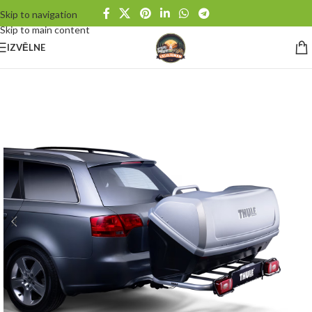
Skip to navigation
Skip to main content
IZVĒLNE