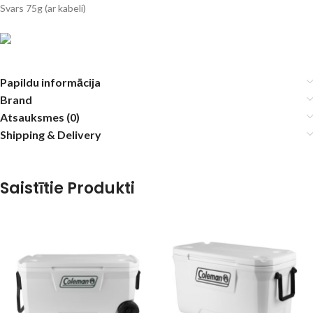
Svars 75g (ar kabeli)
Papildu informācija
Brand
Atsauksmes (0)
Shipping & Delivery
Saistītie Produkti